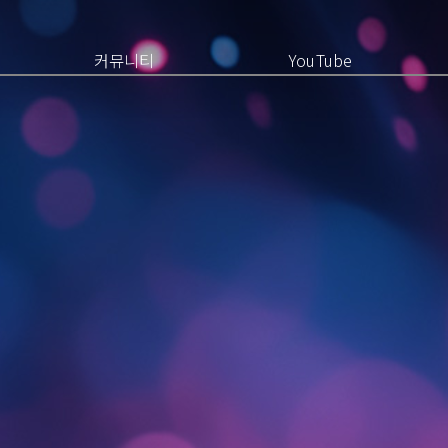
커뮤니티
YouTube