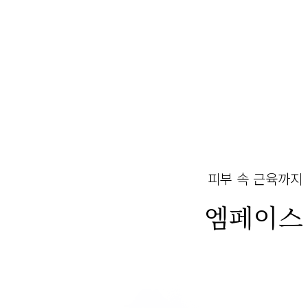
피부 속 근육까지
엠페이